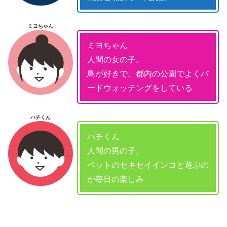
ミヨちゃん
ミヨちゃん
人間の女の子。
鳥が好きで、都内の公園でよくバ
ードウォッチングをしている
ハチくん
ハチくん
人間の男の子。
ペットのセキセイインコと遊ぶの
が毎日の楽しみ