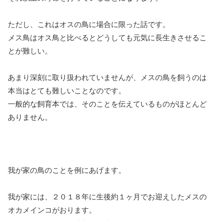
ただし、これはオスの鳥に場合に限った話です。
メス鳥はオス鳥と比べるとどうしても元気に長生きさせるこ
とが難しい。
あまり深刻に取り扱われていませんが、メスの鳥を飼うのは
本当はとても難しいことなのです。
一般的な飼育本では、そのことを伝えているものがほとんど
ありません。
我が家の鳥のことを例にあげます。
我が家には、２０１８年に生後約１ヶ月でお迎えしたメスの
オカメインコがおります。