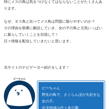
特にメスの鳥は気をつけなくてはならないことがたくさんあ
ります。
なぜ、オス鳥と比べてメス鳥は問題に陥りやすいのか？
その理由を順番に解説していき、女の子の鳥と元気いっぱい
に暮らしていくことを目指して！
日々情報を配信していきたいと思います。
当サイトのナビゲーター紹介をします！
ピーちゃん
ピーちゃん
野生の鳥で、さくらんぼが大好きな
女の子。
出没地域は代々木公園。