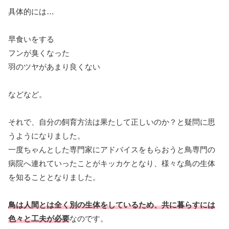
具体的には…
早食いをする
フンが臭くなった
羽のツヤがあまり良くない
などなど。
それで、自分の飼育方法は果たして正しいのか？と疑問に思
うようになりました。
一度ちゃんとした専門家にアドバイスをもらおうと鳥専門の
病院へ連れていったことがキッカケとなり、様々な鳥の生体
を知ることとなりました。
鳥は人間とは全く別の生体をしているため、共に暮らすには
色々と工夫が必要
なのです。