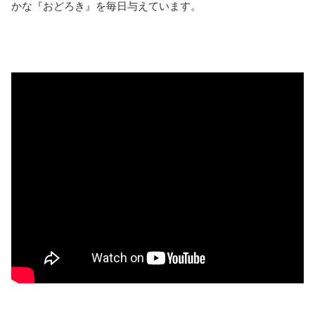
かな『おどろき』を毎日与えています。