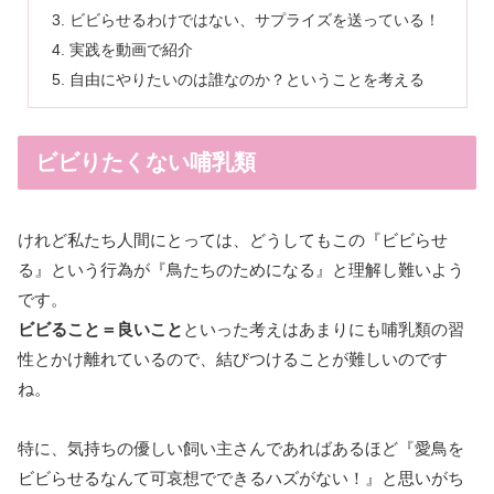
ビビらせるわけではない、サプライズを送っている！
実践を動画で紹介
自由にやりたいのは誰なのか？ということを考える
ビビりたくない哺乳類
けれど私たち人間にとっては、どうしてもこの『ビビらせ
る』という行為が『鳥たちのためになる』と理解し難いよう
です。
ビビること＝良いこと
といった考えはあまりにも哺乳類の習
性とかけ離れているので、結びつけることが難しいのです
ね。
特に、気持ちの優しい飼い主さんであればあるほど『愛鳥を
ビビらせるなんて可哀想でできるハズがない！』と思いがち