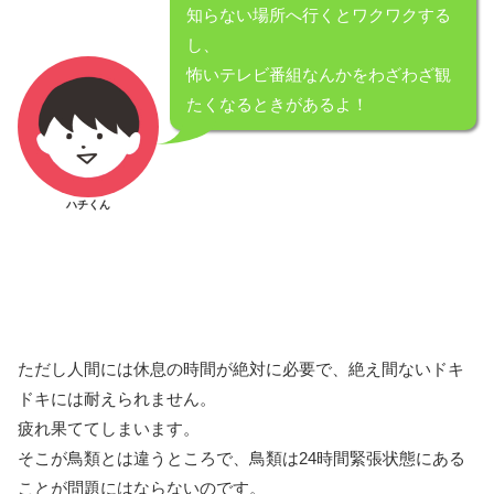
知らない場所へ行くとワクワクする
し、
怖いテレビ番組なんかをわざわざ観
たくなるときがあるよ！
ハチくん
ただし人間には休息の時間が絶対に必要で、絶え間ないドキ
ドキには耐えられません。
疲れ果ててしまいます。
そこが鳥類とは違うところで、鳥類は24時間緊張状態にある
ことが問題にはならないのです。