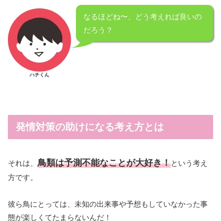
なるほどね〜、どう考えれば良いの
だろう？
ハチくん
発情対策の助けになる考え方とは
鳥類は予測不能なことが大好き！
それは、
という考え
方です。
彼ら鳥にとっては、未知の出来事や予想もしていなかった事
態が楽しくてたまらないんだ！