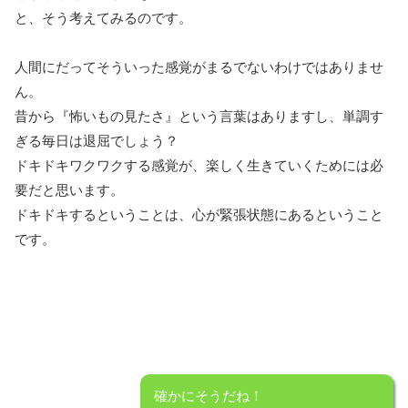
と、そう考えてみるのです。
人間にだってそういった感覚がまるでないわけではありませ
ん。
昔から『怖いもの見たさ』という言葉はありますし、単調す
ぎる毎日は退屈でしょう？
ドキドキワクワクする感覚が、楽しく生きていくためには必
要だと思います。
ドキドキするということは、心が緊張状態にあるということ
です。
確かにそうだね！