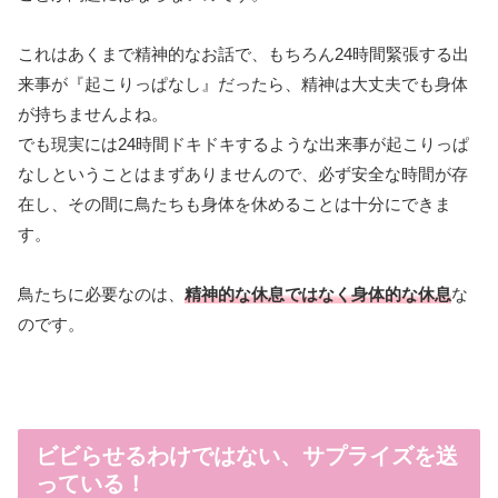
これはあくまで精神的なお話で、もちろん24時間緊張する出
来事が『起こりっぱなし』だったら、精神は大丈夫でも身体
が持ちませんよね。
でも現実には24時間ドキドキするような出来事が起こりっぱ
なしということはまずありませんので、必ず安全な時間が存
在し、その間に鳥たちも身体を休めることは十分にできま
す。
鳥たちに必要なのは、
精神的な休息ではなく身体的な休息
な
のです。
ビビらせるわけではない、サプライズを送
っている！