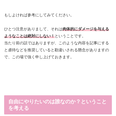
もしよければ参考にしてみてください。
ひとつ注意がありまして、それは
肉体的にダメージを与える
ようなことは絶対にしない！
ということです。
当たり前の話ではありますが、このような内容を記事にする
と虐待などを推奨していると勘違いされる懸念がありますの
で、この場で強く申し上げておきます。
自由にやりたいのは誰なのか？ということ
を考える