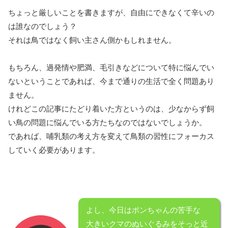
ちょっと厳しいことを書きますが、自由にできなくて辛いの
は誰なのでしょう？
それは鳥ではなく飼い主さん側かもしれません。
もちろん、過発情や肥満、毛引きなどについて特に悩んでい
ないということであれば、今まで通りの生活で全く問題あり
ません。
けれどこの記事にたどり着いた方というのは、少なからず飼
い鳥の問題に悩んでいる方たちなのではないでしょうか。
であれば、哺乳類の考え方を変えて鳥類の習性にフォーカス
していく必要があります。
よし、今日はポンちゃんの苦手な
大きいクマのぬいぐるみをそっと近