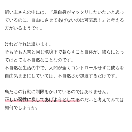
飼い主さんの中には、『鳥自身がマッタリしたいたいと思っ
ているのに、自由にさせてあげないのは可哀想！』と考える
方がいるようです。
けれどそれは違います。
そもそも人間と同じ環境下で暮らすこと自体が、彼らにとっ
てはとても不自然なことなのです。
不自然な生活の中で、人間が全くコントロールせずに彼らを
自由気ままにしていては、不自然さが加速するだけです。
鳥たちの行動に制限をかけているのではありません。
正しい習性に戻してあげようとしてる
のだ…と考えてみては
如何でしょうか。