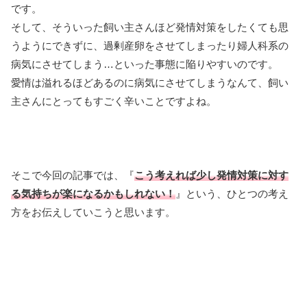
です。
そして、そういった飼い主さんほど発情対策をしたくても思
うようにできずに、過剰産卵をさせてしまったり婦人科系の
病気にさせてしまう…といった事態に陥りやすいのです。
愛情は溢れるほどあるのに病気にさせてしまうなんて、飼い
主さんにとってもすごく辛いことですよね。
そこで今回の記事では、『
こう考えれば少し発情対策に対す
る気持ちが楽になるかもしれない！
』という、ひとつの考え
方をお伝えしていこうと思います。