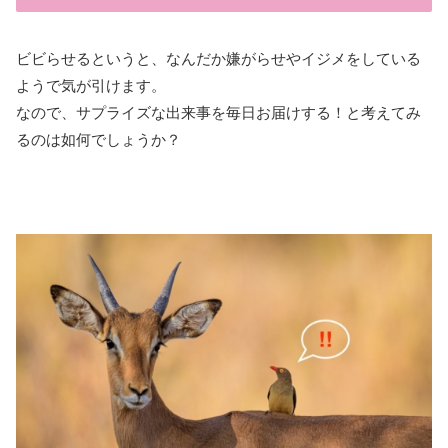
ビビらせるというと、なんだか嫌がらせやイジメをしている
ようで気が引けます。
なので、サプライズな出来事を毎日お届けする！と考えてみ
るのは如何でしょうか？