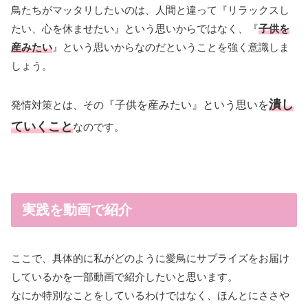
鳥たちがマッタリしたいのは、人間と違って『リラックスし
たい、心を休ませたい』という思いからではなく、『
子供を
産みたい
』という思いからなのだということを強く意識しま
しょう。
潰し
発情対策とは、その
『子供を産みたい』という思いを
ていくこと
なのです。
実践を動画で紹介
ここで、具体的に私がどのように愛鳥にサプライズをお届け
しているかを一部動画で紹介したいと思います。
なにか特別なことをしているわけではなく、ほんとにささや