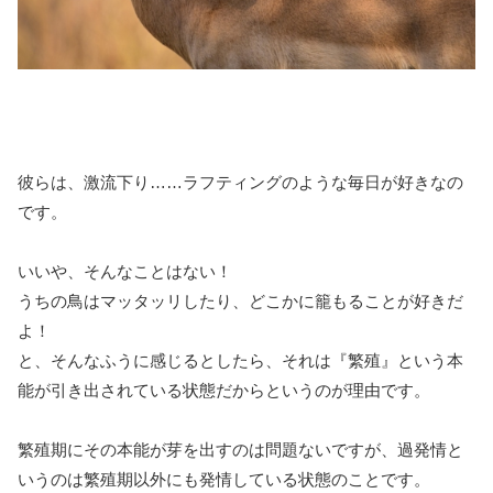
彼らは、激流下り……ラフティングのような毎日が好きなの
です。
いいや、そんなことはない！
うちの鳥はマッタッリしたり、どこかに籠もることが好きだ
よ！
と、そんなふうに感じるとしたら、それは『繁殖』という本
能が引き出されている状態だからというのが理由です。
繁殖期にその本能が芽を出すのは問題ないですが、過発情と
いうのは繁殖期以外にも発情している状態のことです。